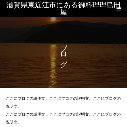
滋賀県東近江市にある御料理理島田
屋
ブログ
ここにブログの説明文。ここにブログの説明文。ここにブログの
説明文。
ここにブログの説明文。ここにブログの説明文。ここにブログの
説明文。