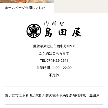
ホームページ公開しました
滋賀県東近江市西中野町9-8
ご予約はこちらまで
TEL:0748-22-0241
営業時間 11:00～22:00
不定休
東近江市にある明治末期創業の完全予約制老舗料理店「島田屋」